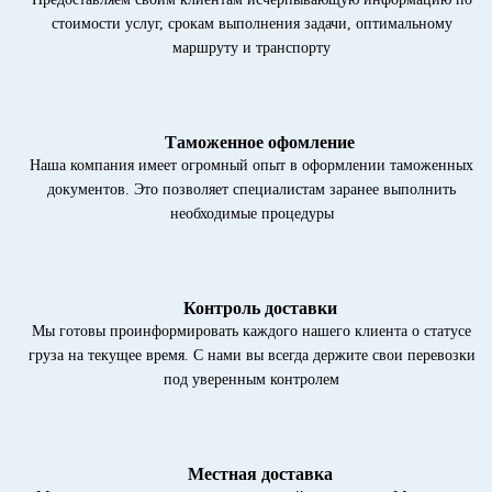
стоимости услуг, срокам выполнения задачи, оптимальному
маршруту и транспорту
Таможенное офомление
Наша компания имеет огромный опыт в оформлении таможенных
документов. Это позволяет специалистам заранее выполнить
необходимые процедуры
Контроль доставки
Мы готовы проинформировать каждого нашего клиента о статусе
груза на текущее время. С нами вы всегда держите свои перевозки
под уверенным контролем
Местная доставка