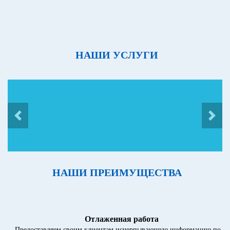
НАШИ УСЛУГИ
НАШИ ПРЕИМУЩЕСТВА
Отлаженная работа
Предоставляем своим клиентам исчерпывающую информацию по