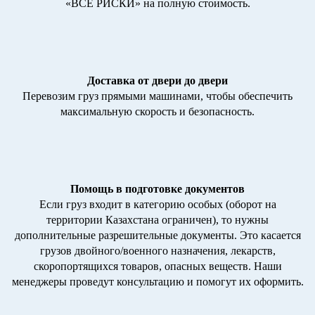
«ВСЕ РИСКИ» на полную стоимость.
Доставка от двери до двери
Перевозим груз прямыми машинами, чтобы обеспечить
максимальную скорость и безопасность.
Помощь в подготовке документов
Если груз входит в категорию особых (оборот на
территории Казахстана ограничен), то нужны
дополнительные разрешительные документы. Это касается
грузов двойного/военного назначения, лекарств,
скоропортящихся товаров, опасных веществ. Наши
менеджеры проведут консультацию и помогут их оформить.