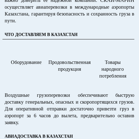
важно доверить её надёжной компании. СКАЙ-МАРИН
осуществляет авиаперевозки в международные аэропорты
Казахстана, гарантируя безопасность и сохранность груза в
пути.
ЧТО ДОСТАВЛЯЕМ В КАЗАХСТАН
Оборудование
Продовольственная
Товары
продукция
народного
потребления
Воздушные грузоперевозки обеспечивают быструю
доставку генеральных, опасных и скоропортящихся грузов.
Для оперативной отправки достаточно привезти груз в
аэропорт за 6 часов до вылета, предварительно оставив
заявку.
АВИАДОСТАВКА В КАЗАХСТАН