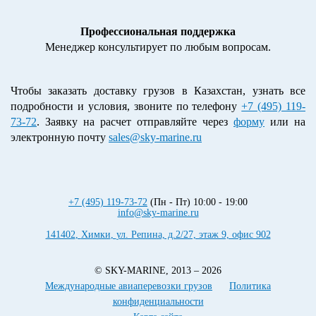
Профессиональная поддержка
Менеджер консультирует по любым вопросам.
Чтобы заказать доставку грузов в Казахстан, узнать все
подробности и условия, звоните по телефону
+7 (495) 119-
73-72
. Заявку на расчет отправляйте через
форму
или на
электронную почту
sales@sky-marine.ru
+7 (495) 119-73-72
(Пн - Пт) 10:00 - 19:00
info@sky-marine.ru
141402
,
Химки
,
ул. Репина, д.2/27, этаж 9, офис 902
© SKY-MARINE, 2013 – 2026
Международные авиаперевозки грузов
Политика
конфиденциальности