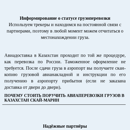
Информирование о статусе грузоперевозки
Используем трекеры и находимся на постоянной связи с
партнерами, поэтому в любой момент можем отчитаться о
местонахождении груза.
Авиадоставка в Казахстан проходит по той же процедуре,
как перевозка по России. Таможенное оформление не
требуется. После сдачи груза в аэропорт вы получаете скан-
копию грузовой авианакладной и инструкции по его
получению в аэропорту прибытия (если не заказана
доставка от двери до двери).
ПОЧЕМУ СТОИТЬ ПОРУЧИТЬ АВИАПЕРЕВОЗКИ ГРУЗОВ В
КАЗАХСТАН СКАЙ-МАРИН
Надёжные партнёры