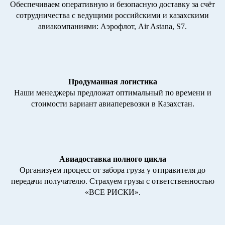
Обеспечиваем оперативную и безопасную доставку за счёт
сотрудничества с ведущими российскими и казахскими
авиакомпаниями: Аэрофлот, Air Astana, S7.
Продуманная логистика
Наши менеджеры предложат оптимальный по времени и
стоимости вариант авиаперевозки в Казахстан.
Авиадоставка полного цикла
Организуем процесс от забора груза у отправителя до
передачи получателю. Страхуем грузы с ответственностью
«ВСЕ РИСКИ».