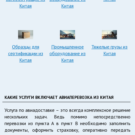
Китая
Китая
Образцы для
Промышленное
Тяжелые грузы из
сертификации из
оборудование из
Китая
Китая
Китая
КАКИЕ УСЛУГИ ВКЛЮЧАЕТ АВИАПЕРЕВОЗКА ИЗ КИТАЯ
Услуга по авиадоставке – это всегда комплексное решение
нескольких задач. Ведь помимо непосредственно
перевозки из пункта А в пункт В необходимо заполнить
документы, оформить страховку, оперативно передать