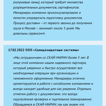
(натриевые ламы), который требует множества
разрешительных документов, сертификатов.
Менеджеры компании проконсультировали и
помогли упорядочить подготовку документов.
Процесс доставки – от первого звонка до получения
груза в Москве – занимает около 5 дней. Мы
довольны сервисом!»
17.02.2022 ООО «Солнцезащитные системы»
«Мы сотрудничаем со СКАЙ-МАРИН более 5 лет. В
лице этой компании нашли надежного партнера,
который уверенно и быстро осуществляет все
необходимые операции при организации и
таможенного оформления. Менеджеры отлично
ориентируются в работе с китайскими компаниями и
всегда находят удобные для нас решения. Отдельно
отметим работу с документами: это всегда
скрупулезная проверка и тщательное планирование.
Обращаемся в СКАЙ-МАРИН, так как знаем, что