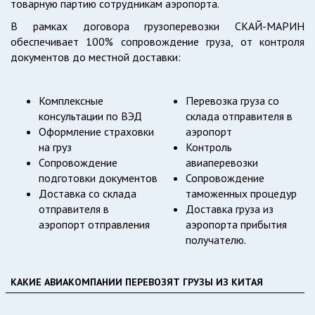
товарную партию сотрудникам аэропорта.
В рамках договора грузоперевозки СКАЙ-МАРИН
обеспечивает 100% сопровождение груза, от контроля
документов до местной доставки:
Комплексные
Перевозка груза со
консультации по ВЭД
склада отправителя в
Оформление страховки
аэропорт
на груз
Контроль
Сопровождение
авиаперевозки
подготовки документов
Сопровождение
Доставка со склада
таможенных процедур
отправителя в
Доставка груза из
аэропорт отправления
аэропорта прибытия
получателю.
КАКИЕ АВИАКОМПАНИИ ПЕРЕВОЗЯТ ГРУЗЫ ИЗ КИТАЯ