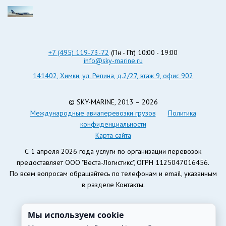
+7 (495) 119-73-72
(Пн - Пт) 10:00 - 19:00
info@sky-marine.ru
141402
,
Химки
,
ул. Репина, д.2/27, этаж 9, офис 902
© SKY-MARINE, 2013 – 2026
Международные авиаперевозки грузов
Политика
конфиденциальности
Карта сайта
С 1 апреля 2026 года услуги по организации перевозок
предоставляет ООО "Веста-Логистикс", ОГРН 1125047016456.
По всем вопросам обращайтесь по телефонам и email, указанным
в разделе Контакты.
Мы используем cookie