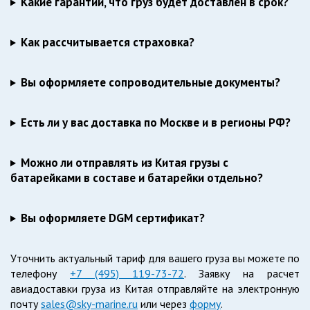
Какие гарантии, что груз будет доставлен в срок?
Как рассчитывается страховка?
Вы оформляете сопроводительные документы?
Есть ли у вас доставка по Москве и в регионы РФ?
Можно ли отправлять из Китая грузы с
батарейками в составе и батарейки отдельно?
Вы оформляете DGM сертификат?
Уточнить актуальный тариф для вашего груза вы можете по
телефону
+7 (495) 119-73-72
. Заявку на расчет
авиадоставки груза из Китая отправляйте на электронную
почту
sales@sky-marine.ru
или через
форму
.