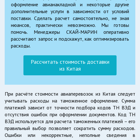
оформление авианакладной и некоторые другие
дополнительные услуги в зависимости от условий
поставки. Сделать расчет самостоятельно, не зная
нюансов, практически невозможно. Мы готовы
помочь. Менеджеры СКАЙ-МАРИН оперативно
рассчитают запрос и подскажут, как оптимизировать
расходы.
Рассчитать стоимость доставки
из Китая
При расчёте стоимости авиаперевозок из Китая следует
учитывать расходы на таможенное оформление. Сумма
платежей зависит от точности подбора кодов ТН ВЭД и
отсутствия ошибок при оформлении документов. Код ТН
ВЭД используется для расчета таможенных платежей – его
правильный выбор позволяет сократить сумму расходов.
Ошибки или некорректные, неполные сведения в