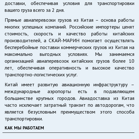
доставки, обеспечивая условия для транспортировки
вашего груза всего за 2 дня.
Прямые авиаперевозки грузов из Китая – основа работы
многих успешных компаний. Российские импортеры ценят
стоимость, скорость и качество работы китайских
производителей, а СКАЙ-МАРИН помогает осуществлять
бесперебойные поставки коммерческих грузов из Китая на
максимально выгодных условиях. Мы занимаемся
организацией авиаперевозок китайских грузов более 10
лет, обеспечивая оперативность и высокое качество
транспортно-логистических услуг.
Китай имеет развитую авиационную инфраструктуру –
международные аэропорты есть в подавляющем
большинстве крупных городов. Авиадоставка из Китая
часто исключает затратный транзит по автодорогам, что
является безусловным преимуществом этого способа
транспортировки.
КАК МЫ РАБОТАЕМ