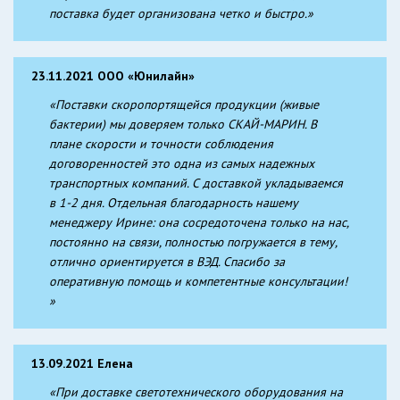
поставка будет организована четко и быстро.»
23.11.2021 ООО «Юнилайн»
«Поставки скоропортящейся продукции (живые
бактерии) мы доверяем только СКАЙ-МАРИН. В
плане скорости и точности соблюдения
договоренностей это одна из самых надежных
транспортных компаний. С доставкой укладываемся
в 1-2 дня. Отдельная благодарность нашему
менеджеру Ирине: она сосредоточена только на нас,
постоянно на связи, полностью погружается в тему,
отлично ориентируется в ВЭД. Спасибо за
оперативную помощь и компетентные консультации!
»
13.09.2021 Елена
«При доставке светотехнического оборудования на