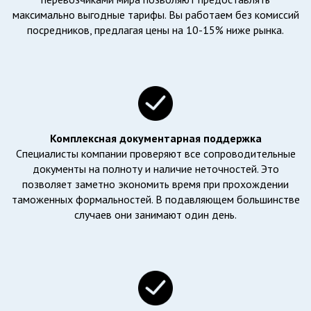
максимально выгодные тарифы. Вы работаем без комиссий
посредников, предлагая цены на 10-15% ниже рынка.
Комплексная документарная поддержка
Специалисты компании проверяют все сопроводительные
документы на полноту и наличие неточностей. Это
позволяет заметно экономить время при прохождении
таможенных формальностей. В подавляющем большинстве
случаев они занимают один день.