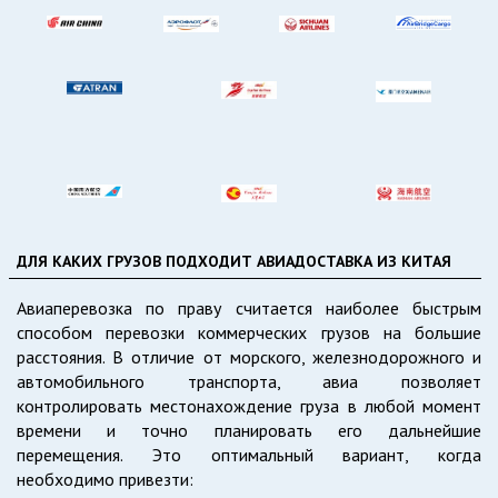
ДЛЯ КАКИХ ГРУЗОВ ПОДХОДИТ АВИАДОСТАВКА ИЗ КИТАЯ
Авиаперевозка по праву считается наиболее быстрым
способом перевозки коммерческих грузов на большие
расстояния. В отличие от морского, железнодорожного и
автомобильного транспорта, авиа позволяет
контролировать местонахождение груза в любой момент
времени и точно планировать его дальнейшие
перемещения. Это оптимальный вариант, когда
необходимо привезти: