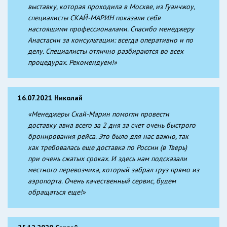
выставку, которая проходила в Москве, из Гуанчжоу,
специалисты СКАЙ-МАРИН показали себя
настоящими профессионалами. Спасибо менеджеру
Анастасии за консультации: всегда оперативно и по
делу. Специалисты отлично разбираются во всех
процедурах. Рекомендуем!»
16.07.2021 Николай
«Менеджеры Скай-Марин помогли провести
доставку авиа всего за 2 дня за счет очень быстрого
бронирования рейса. Это было для нас важно, так
как требовалась еще доставка по России (в Тверь)
при очень сжатых сроках. И здесь нам подсказали
местного перевозчика, который забрал груз прямо из
аэропорта. Очень качественный сервис, будем
обращаться еще!»