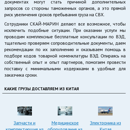
документах могут стать причиной дополнительных
запросов со стороны таможенных органов, а это прямой
риск увеличения сроков пребывания груза на СВХ.
Сотрудники СКАЙ-МАРИН делают все возможное, чтобы
исключить подобные ситуации. При оказании услуги мы
проводим комплексные бесплатные консультации по ВЭД,
тщательно проверяем сопроводительные документы, даем
рекомендации по их заполнению и оказываем помощь в
подборе кодов товарной номенклатуры ВЭД. Опираясь на
собственный опыт и опыт партнеров, помогаем провести
поставку с минимальными издержками в удобные для
заказчика сроки.
КАКИЕ ГРУЗЫ ДОСТАВЛЯЕМ ИЗ КИТАЯ
Запчасти и
Медицинское
Электроника из
комплектующие из
оборудование из
Китая