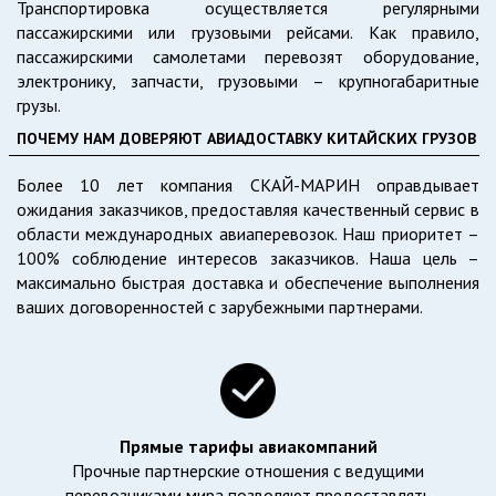
Транспортировка осуществляется регулярными
пассажирскими или грузовыми рейсами. Как правило,
пассажирскими самолетами перевозят оборудование,
электронику, запчасти, грузовыми – крупногабаритные
грузы.
ПОЧЕМУ НАМ ДОВЕРЯЮТ АВИАДОСТАВКУ КИТАЙСКИХ ГРУЗОВ
Более 10 лет компания СКАЙ-МАРИН оправдывает
ожидания заказчиков, предоставляя качественный сервис в
области международных авиаперевозок. Наш приоритет –
100% соблюдение интересов заказчиков. Наша цель –
максимально быстрая доставка и обеспечение выполнения
ваших договоренностей с зарубежными партнерами.
Прямые тарифы авиакомпаний
Прочные партнерские отношения с ведущими
перевозчиками мира позволяют предоставлять