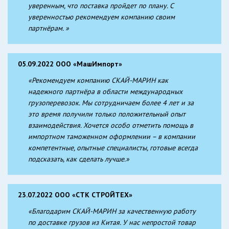
уверенным, что поставка пройдет по плану. С
уверенностью рекомендуем компанию своим
партнёрам. »
05.09.2022 ООО «МашИмпорт»
«Рекомендуем компанию СКАЙ-МАРИН как
надежного партнёра в области международных
грузоперевозок. Мы сотрудничаем более 4 лет и за
это время получили только положительный опыт
взаимодействия. Хочется особо отметить помощь в
импортном таможенном оформлении – в компании
компетентные, опытные специалисты, готовые всегда
подсказать, как сделать лучше.»
23.07.2022 ООО «СТК СТРОЙТЕХ»
«Благодарим СКАЙ-МАРИН за качественную работу
по доставке грузов из Китая. У нас непростой товар