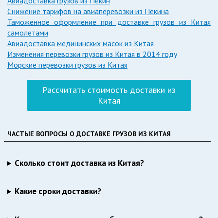
Авиадоставка грузов из Пекин
Снижение тарифов на авиаперевозки из Пекина
Таможенное оформление при доставке грузов из Китая
самолетами
Авиадоставка медицинских масок из Китая
Изменения перевозки грузов из Китая в 2014 году
Морские перевозки грузов из Китая
Рассчитать стоимость доставки из
Китая
ЧАСТЫЕ ВОПРОСЫ О ДОСТАВКЕ ГРУЗОВ ИЗ КИТАЯ
Сколько стоит доставка из Китая?
Какие сроки доставки?