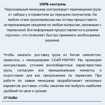
100% контроль
Персональный менеджер контролирует перемещения груза
от забора у отправителя до передачи получателю. На
любом этапе грузоперевозки мы готовы предоставить
исчерпывающие сведения по любым вопросам, связанным с
перевозкой. Вся информация предоставляется в режиме
«срочно», что позволяет быстро принимать необходимые
решения.
Чтобы заказать доставку груза из Китая самолетом,
свяжитесь с менеджерами СКАЙ-МАРИН. Мы проведем
консультацию, уточним весогабаритные характеристики
груза, согласуем все принципиальные моменты и
подготовим для вас предложение по перевозке. При
работе по заявке менеджер прорабатывает несколько
вариантов доставки, чтобы заказчик мог выбрать наиболее
удобный по цене и срокам.
ОТЗЫВЫ