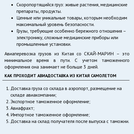
Скоропортящийся груз: живые растения, медицинские
препараты, продукты.
Ценные или уникальные товары, которым необходим
максимальный уровень безопасности.
Грузы, требующие особенно бережного отношения –
электронику, сложные медицинские приборы или
промышленные установки.
Авиаперевозка грузов из Китая со СКАЙ-МАРИН – это
минимальное время в пути. С учетом таможенного
оформления она занимает не больше 3 дней.
КАК ПРОХОДИТ АВИАДОСТАВКА ИЗ КИТАЯ САМОЛЕТОМ
Доставка груза со склада в аэропорт, размещение на
складе авиакомпании;
Экспортное таможенное оформление;
Авиафрахт;
Импортное таможенное оформление;
Доставка на склад получателя после выпуска с таможни.