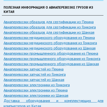
ПОЛЕЗНАЯ ИНФОРМАЦИЯ О АВИАПЕРЕВОЗКЕ ГРУЗОВ ИЗ
КИТАЯ
Авиаперевозки образцов для сертификации из Пекина
Авиаперевозки образцов для сертификации из Гонконга
Авиаперевозки образцов для сертификации из Шанхая
Авиаперевозки медицинского оборудования из Пекина
Авиаперевозки медицинского оборудования из Гонконга
Авиаперевозки медицинского оборудования из Шанхая
Авиаперевозки промышленного оборудования из Пекина
Авиаперевозки промышленного оборудования из Гонконга
Авиаперевозки промышленного оборудования из Шанхая
Авиаперевозки запчастей из Пекина
Авиаперевозки запчастей из Гонконга
Авиаперевозки запчастей из Шанхая
Авиаперевозки электроники из Гонконга
Авиаперевозки электроники из Пекина
Авиаперевозки электроники из Шанхая
Доставка оборудования и комплектующих для
компьютеров из Китая