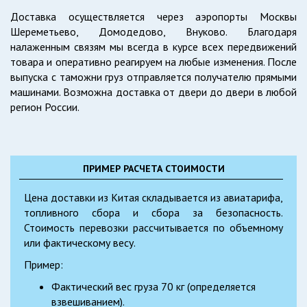
Доставка осуществляется через аэропорты Москвы
Шереметьево, Домодедово, Внуково. Благодаря
налаженным связям мы всегда в курсе всех передвижений
товара и оперативно реагируем на любые изменения. После
выпуска с таможни груз отправляется получателю прямыми
машинами. Возможна доставка от двери до двери в любой
регион России.
ПРИМЕР РАСЧЕТА СТОИМОСТИ
Цена доставки из Китая складывается из авиатарифа,
топливного сбора и сбора за безопасность.
Стоимость перевозки рассчитывается по объемному
или фактическому весу.
Пример:
Фактический вес груза 70 кг (определяется
взвешиванием).