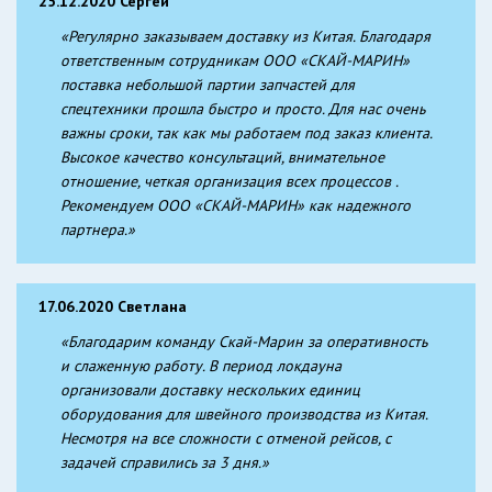
25.12.2020 Сергей
«Регулярно заказываем доставку из Китая. Благодаря
ответственным сотрудникам ООО «СКАЙ-МАРИН»
поставка небольшой партии запчастей для
спецтехники прошла быстро и просто. Для нас очень
важны сроки, так как мы работаем под заказ клиента.
Высокое качество консультаций, внимательное
отношение, четкая организация всех процессов .
Рекомендуем ООО «СКАЙ-МАРИН» как надежного
партнера.»
17.06.2020 Светлана
«Благодарим команду Скай-Марин за оперативность
и слаженную работу. В период локдауна
организовали доставку нескольких единиц
оборудования для швейного производства из Китая.
Несмотря на все сложности с отменой рейсов, с
задачей справились за 3 дня.»