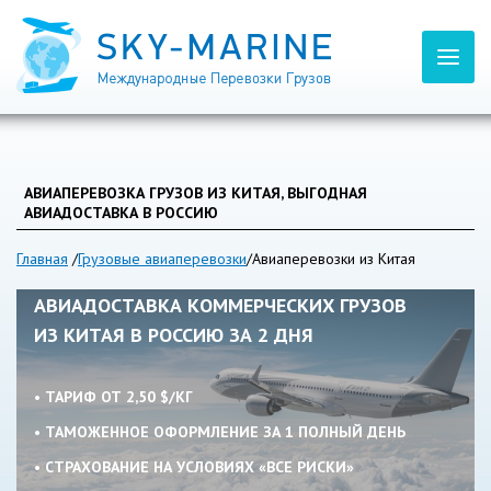
АВИАПЕРЕВОЗКА ГРУЗОВ ИЗ КИТАЯ, ВЫГОДНАЯ
АВИАДОСТАВКА В РОССИЮ
Главная
/
Грузовые авиаперевозки
/
Авиаперевозки из Китая
АВИАДОСТАВКА КОММЕРЧЕСКИХ ГРУЗОВ
ИЗ КИТАЯ В РОССИЮ ЗА 2 ДНЯ
• ТАРИФ ОТ 2,50 $/КГ
• ТАМОЖЕННОЕ ОФОРМЛЕНИЕ ЗА 1 ПОЛНЫЙ ДЕНЬ
• СТРАХОВАНИЕ НА УСЛОВИЯХ «ВСЕ РИСКИ»