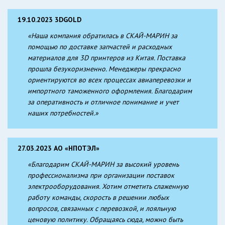
19.10.2023 3DGOLD
«Наша компания обратилась в СКАЙ-МАРИН за
помощью по доставке запчастей и расходных
материалов для 3D принтеров из Китая. Поставка
прошла безукоризненно. Менеджеры прекрасно
ориентируются во всех процессах авиаперевозки и
импортного таможенного оформления. Благодарим
за оперативность и отличное понимание и учет
наших потребностей.»
27.03.2023 АО «НПОТЭЛ»
«Благодарим СКАЙ-МАРИН за высокий уровень
профессионализма при организации поставок
электрооборудования. Хотим отметить слаженную
работу команды, скорость в решении любых
вопросов, связанных с перевозкой, и лояльную
ценовую политику. Обращаясь сюда, можно быть