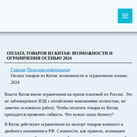
ОПЛАТА ТОВАРОВ ИЗ КИТАЯ: ВОЗМОЖНОСТИ И
ОГРАНИЧЕНИЯ ОСЕНЬЮ 2024
Главная
/
Полезная информация
/
Оплата товаров из Китая: возможности и ограничения осенью
2024
Власти Китая ввели ограничения на прием платежей из России. Это
не заблокировало ВЭД с китайскими компаниями полностью, но
заметно осложнило работу. Чтобы оплатить товары из Китая,
приходится проявлять гибкость. Что нужно знать бизнесу?
В Китае действуют ограничения на экспорт товаров военного и
двойного назначения в РФ. Сложности, как правило, возникают