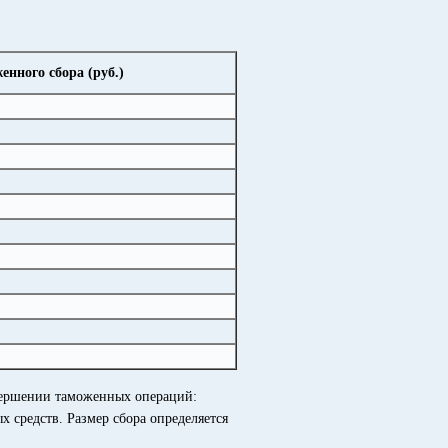
енного сбора (руб.)
вершении таможенных операций:
средств. Размер сбора определяется