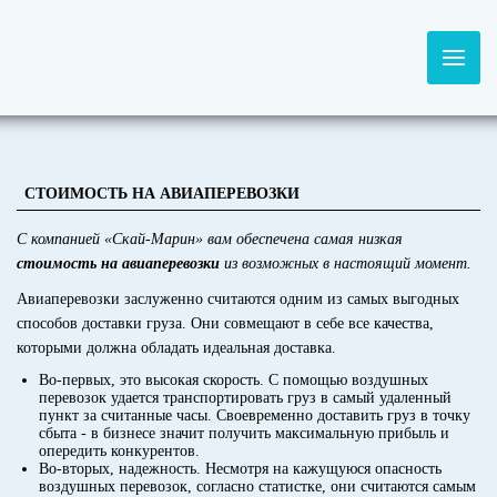
СТОИМОСТЬ НА АВИАПЕРЕВОЗКИ
С компанией «Скай-Марин» вам обеспечена самая низкая
стоимость на авиаперевозки
из возможных в настоящий момент.
Авиаперевозки заслуженно считаются одним из самых выгодных
способов доставки груза. Они совмещают в себе все качества,
которыми должна обладать идеальная доставка.
Во-первых, это высокая скорость. С помощью воздушных
перевозок удается транспортировать груз в самый удаленный
пункт за считанные часы. Своевременно доставить груз в точку
сбыта - в бизнесе значит получить максимальную прибыль и
опередить конкурентов.
Во-вторых, надежность. Несмотря на кажущуюся опасность
воздушных перевозок, согласно статистке, они считаются самым