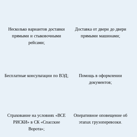
Несколько вариантов доставки
Доставка от двери до двери
прямыми и стыковочными
прямыми машинами;
рейсами;
Бесплатные консультации по ВЭД;
Помощь в оформлении
документов;
Страхование на условиях «ВСЕ
Оперативное оповещение об
РИСКИ» в СК «Спасские
этапах грузоперевозки.
Ворота»;