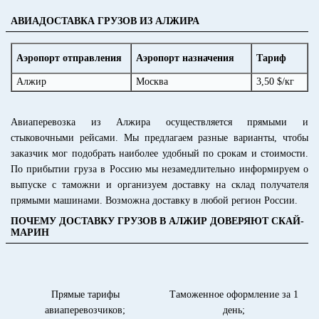
АВИАДОСТАВКА ГРУЗОВ ИЗ АЛЖИРА
Аэропорт отправления
Аэропорт назначения
Тариф
Алжир
Москва
3,50 $/кг
Авиаперевозка из Алжира осуществляется прямыми и
стыковочными рейсами. Мы предлагаем разные варианты, чтобы
заказчик мог подобрать наиболее удобный по срокам и стоимости.
По прибытии груза в Россию мы незамедлительно информируем о
выпуске с таможни и организуем доставку на склад получателя
прямыми машинами. Возможна доставку в любой регион России.
ПОЧЕМУ ДОСТАВКУ ГРУЗОВ В АЛЖИР ДОВЕРЯЮТ СКАЙ-
МАРИН
Прямые тарифы
Таможенное оформление за 1
авиаперевозчиков;
день;