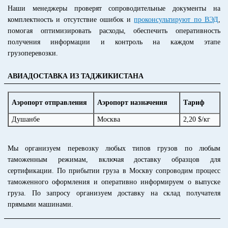
Наши менеджеры проверят сопроводительные документы на
комплектность и отсутствие ошибок и
проконсультируют по ВЭД
,
помогая оптимизировать расходы, обеспечить оперативность
получения информации и контроль на каждом этапе
грузоперевозки.
АВИАДОСТАВКА ИЗ ТАДЖИКИСТАНА
Аэропорт отправления
Аэропорт назначения
Тариф
Душанбе
Москва
2,20 $/кг
Мы организуем перевозку любых типов грузов по любым
таможенным режимам, включая доставку образцов для
сертификации. По прибытии груза в Москву сопроводим процесс
таможенного оформления и оперативно информируем о выпуске
груза. По запросу организуем доставку на склад получателя
прямыми машинами.