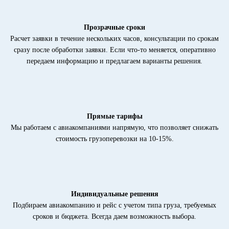
Прозрачные сроки
Расчет заявки в течение нескольких часов, консультации по срокам
сразу после обработки заявки. Если что-то меняется, оперативно
передаем информацию и предлагаем варианты решения.
Прямые тарифы
Мы работаем с авиакомпаниями напрямую, что позволяет снижать
стоимость грузоперевозки на 10-15%.
Индивидуальные решения
Подбираем авиакомпанию и рейс с учетом типа груза, требуемых
сроков и бюджета. Всегда даем возможность выбора.