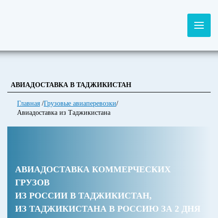
АВИАДОСТАВКА В ТАДЖИКИСТАН
Главная
/
Грузовые авиаперевозки
/
Авиадоставка из Таджикистана
АВИАДОСТАВКА КОММЕРЧЕСКИХ
ГРУЗОВ
ИЗ РОССИИ В ТАДЖИКИСТАН,
ИЗ ТАДЖИКИСТАНА В РОССИЮ ЗА 2 ДНЯ