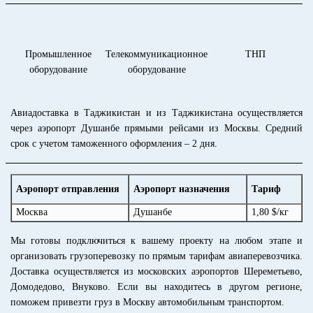
Промышленное
Телекоммуникационное
ТНП
оборудование
оборудование
Авиадоставка в Таджикистан и из Таджикистана осуществляется
через аэропорт Душанбе прямыми рейсами из Москвы. Средний
срок с учетом таможенного оформления – 2 дня.
Аэропорт отправления
Аэропорт назначения
Тариф
Москва
Душанбе
1,80 $/кг
Мы готовы подключиться к вашему проекту на любом этапе и
организовать грузоперевозку по прямым тарифам авиаперевозчика.
Доставка осуществляется из московских аэропортов Шереметьево,
Домодедово, Внуково. Если вы находитесь в другом регионе,
поможем привезти груз в Москву автомобильным транспортом.