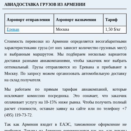
АВИАДОСТАВКА ГРУЗОВ ИЗ АРМЕНИИ
Аэропорт отправления
Аэропорт назначения
Тариф
Ереван
Москва
1,50 $/кг
Стоимость перевозки из Армении определяется весогабаритными
характеристиками груза (от них зависит количество грузовых мест)
и выбранным маршрутом. Мы подбираем несколько вариантов
доставки разными авиакомпаниями, чтобы заказчик мог выбрать
оптимальный. Грузы отправляются из Еревана и прибывают в
Москву. По запросу можем организовать автомобильную доставку
на склад получателя.
Мы работаем по прямым тарифам авиакомпаний, которые
исключают комиссию посредника. Это означает, что заказчик
оплачивает услугу на 10-15% ниже рынка. Чтобы получить полный
расчет стоимости, оставьте заявку на сайте или по телефону +7
(495) 119-73-72.
Так как Армения входит в ЕАЭС, таможенное оформление не
требуется. Товары из Армении перемещаются так же, как товары