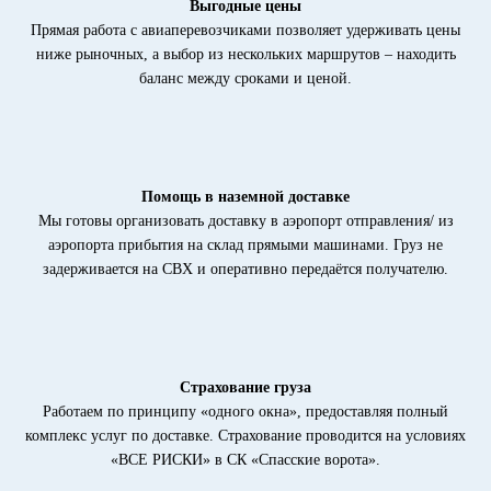
Выгодные цены
Прямая работа с авиаперевозчиками позволяет удерживать цены
ниже рыночных, а выбор из нескольких маршрутов – находить
баланс между сроками и ценой.
Помощь в наземной доставке
Мы готовы организовать доставку в аэропорт отправления/ из
аэропорта прибытия на склад прямыми машинами. Груз не
задерживается на СВХ и оперативно передаётся получателю.
Страхование груза
Работаем по принципу «одного окна», предоставляя полный
комплекс услуг по доставке. Страхование проводится на условиях
«ВСЕ РИСКИ» в СК «Спасские ворота».