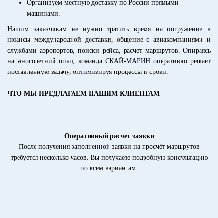
Организуем местную доставку по России прямыми
машинами.
Нашим заказчикам не нужно тратить время на погружение в
нюансы международной доставки, общение с авиакомпаниями и
службами аэропортов, поиски рейса, расчет маршрутов. Опираясь
на многолетний опыт, команда СКАЙ-МАРИН оперативно решает
поставленную задачу, оптимизируя процессы и сроки.
ЧТО МЫ ПРЕДЛАГАЕМ НАШИМ КЛИЕНТАМ
Оперативный расчет заявки
После получения заполненной заявки на просчёт маршрутов
требуется несколько часов. Вы получаете подробную консультацию
по всем вариантам.