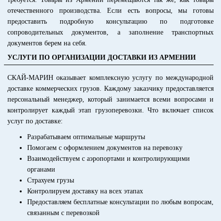
отечественного производства. Если есть вопросы, мы готовы
предоставить подробную консультацию по подготовке
сопроводительных документов, а заполнение транспортных
документов берем на себя.
УСЛУГИ ПО ОРГАНИЗАЦИИ ДОСТАВКИ ИЗ АРМЕНИИ
СКАЙ-МАРИН оказывает комплексную услугу по международной
доставке коммерческих грузов. Каждому заказчику предоставляется
персональный менеджер, который занимается всеми вопросами и
контролирует каждый этап грузоперевозки. Что включает список
услуг по доставке:
Разрабатываем оптимальные маршруты
Помогаем с оформлением документов на перевозку
Взаимодействуем с аэропортами и контролирующими
органами
Страхуем грузы
Контролируем доставку на всех этапах
Предоставляем бесплатные консультации по любым вопросам,
связанным с перевозкой