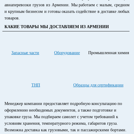
авиаперевозки грузов из Армении. Мы работаем с малым, средним
и крупным бизнесом и готовы оказать содействие в доставке любых
товаров.
КАКИЕ ТОВАРЫ МЫ ДОСТАВЛЯЕМ ИЗ АРМЕНИИ
Запасные части
Оборудование
Промышленная химия
ТНП
Образцы для сертификации
Менеджер компании предоставляет подробную консультацию по
оформлению необходимых документов, а также подготовке и
упаковке груза. Мы подбираем самолет с учетом требований к
условиям хранения, температурного режима, габаритов груза.
Возможна доставка как грузовыми, так и пассажирскими бортами.